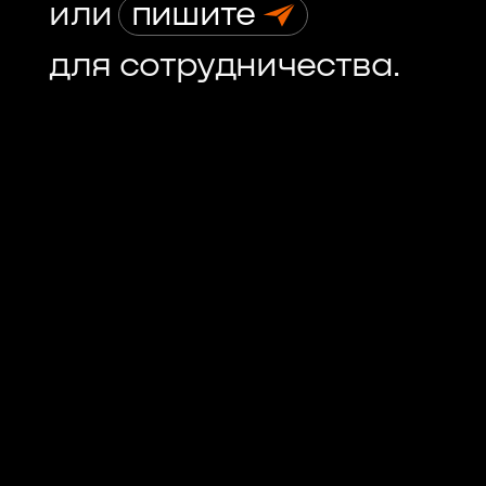
или
пишите
для сотрудничества.