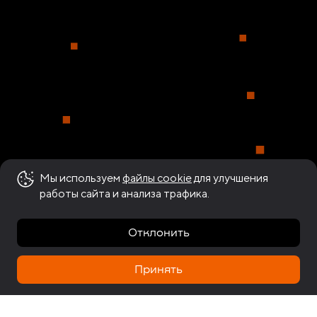
Мы используем
файлы cookie
для улучшения
работы сайта и анализа трафика.
Отклонить
Принять
Компания